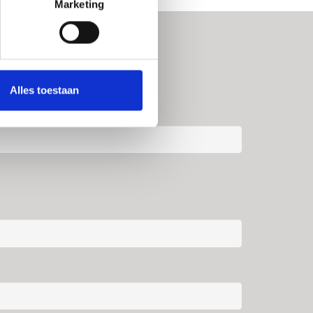
Marketing
Alles toestaan