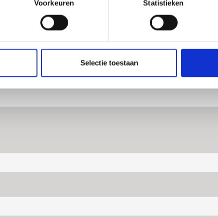
Voorkeuren
Statistieken
Consult aanvragen
Selectie toestaan