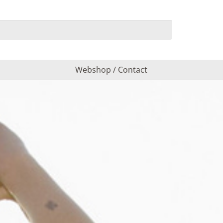
Webshop / Contact