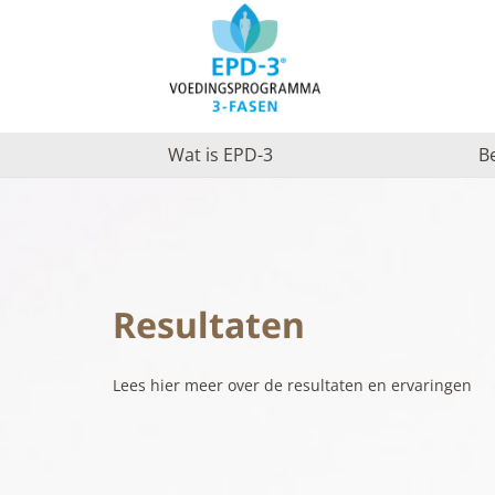
Wat is EPD-3
B
Resultaten
Lees hier meer over de resultaten en ervaringen