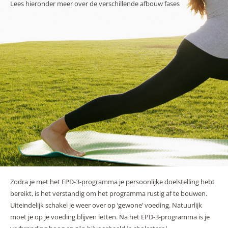
Lees hieronder meer over de verschillende afbouw fases
Zodra je met het EPD-3-programma je persoonlijke doelstelling hebt
bereikt, is het verstandig om het programma rustig af te bouwen.
Uiteindelijk schakel je weer over op ‘gewone’ voeding. Natuurlijk
moet je op je voeding blijven letten. Na het EPD-3-programma is je