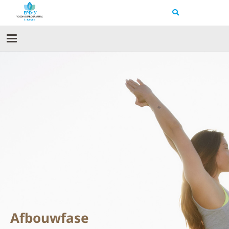
Afbouwfase